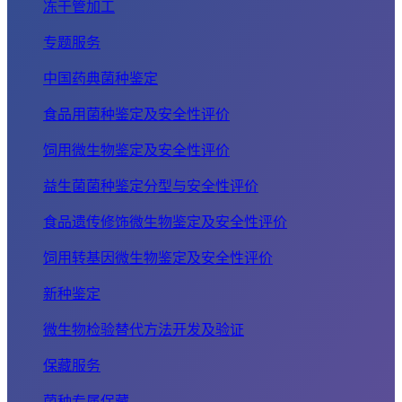
冻干管加工
专题服务
中国药典菌种鉴定
食品用菌种鉴定及安全性评价
饲用微生物鉴定及安全性评价
益生菌菌种鉴定分型与安全性评价
食品遗传修饰微生物鉴定及安全性评价
饲用转基因微生物鉴定及安全性评价
新种鉴定
微生物检验替代方法开发及验证
保藏服务
菌种专属保藏