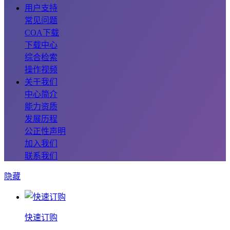
用户支持
常见问题
COA下载
下载中心
综合检索
操作视频
关于我们
中心简介
能力资质
发展历程
公正性声明
加入我们
联系我们
隐藏
快速订购