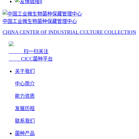
中国工业微生物菌种保藏管理中心
CHINA CENTER OF INDUSTRIAL CULTURE COLLECTION
扫一扫关注
CICC菌种平台
关于我们
中心简介
能力资质
发展历程
联系我们
菌种产品