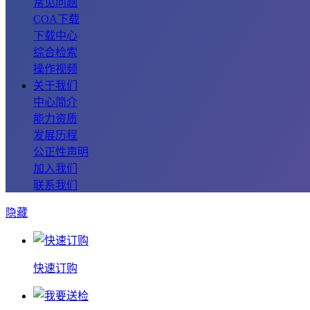
常见问题
COA下载
下载中心
综合检索
操作视频
关于我们
中心简介
能力资质
发展历程
公正性声明
加入我们
联系我们
隐藏
快速订购