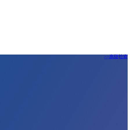
>>高级检索