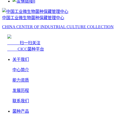
中国工业微生物菌种保藏管理中心
CHINA CENTER OF INDUSTRIAL CULTURE COLLECTION
扫一扫关注
CICC菌种平台
关于我们
中心简介
能力资质
发展历程
联系我们
菌种产品