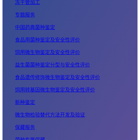
冻干管加工
专题服务
中国药典菌种鉴定
食品用菌种鉴定及安全性评价
饲用微生物鉴定及安全性评价
益生菌菌种鉴定分型与安全性评价
食品遗传修饰微生物鉴定及安全性评价
饲用转基因微生物鉴定及安全性评价
新种鉴定
微生物检验替代方法开发及验证
保藏服务
菌种专属保藏