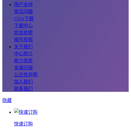
用户支持
常见问题
COA下载
下载中心
综合检索
操作视频
关于我们
中心简介
能力资质
发展历程
公正性声明
加入我们
联系我们
隐藏
快速订购