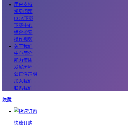
用户支持
常见问题
COA下载
下载中心
综合检索
操作视频
关于我们
中心简介
能力资质
发展历程
公正性声明
加入我们
联系我们
隐藏
快速订购