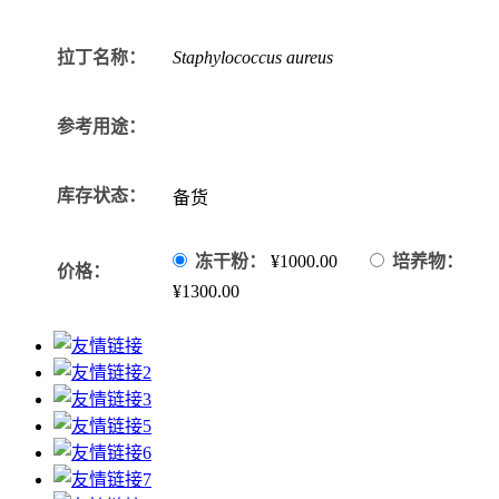
拉丁名称：
Staphylococcus aureus
参考用途：
库存状态：
备货
冻干粉：
¥1000.00
培养物：
价格：
¥1300.00