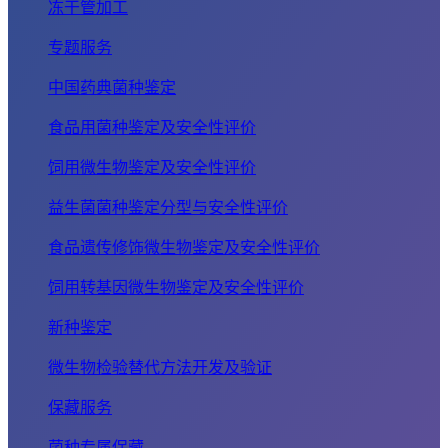
冻干管加工
专题服务
中国药典菌种鉴定
食品用菌种鉴定及安全性评价
饲用微生物鉴定及安全性评价
益生菌菌种鉴定分型与安全性评价
食品遗传修饰微生物鉴定及安全性评价
饲用转基因微生物鉴定及安全性评价
新种鉴定
微生物检验替代方法开发及验证
保藏服务
菌种专属保藏