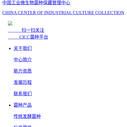
中国工业微生物菌种保藏管理中心
CHINA CENTER OF INDUSTRIAL CULTURE COLLECTION
扫一扫关注
CICC菌种平台
关于我们
中心简介
能力资质
发展历程
联系我们
菌种产品
传统发酵菌种