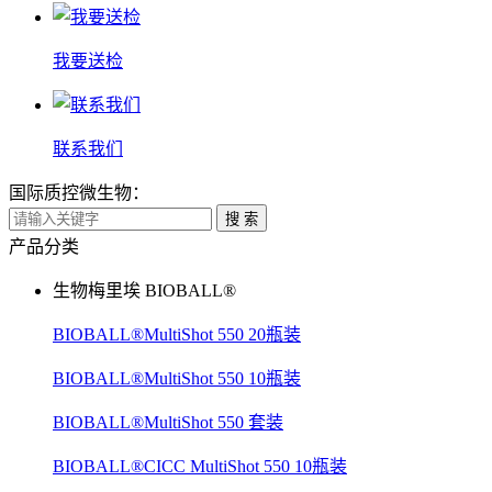
我要送检
联系我们
国际质控微生物：
搜 索
产品分类
生物梅里埃 BIOBALL®
BIOBALL®MultiShot 550 20瓶装
BIOBALL®MultiShot 550 10瓶装
BIOBALL®MultiShot 550 套装
BIOBALL®CICC MultiShot 550 10瓶装