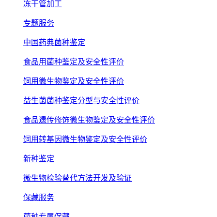
冻干管加工
专题服务
中国药典菌种鉴定
食品用菌种鉴定及安全性评价
饲用微生物鉴定及安全性评价
益生菌菌种鉴定分型与安全性评价
食品遗传修饰微生物鉴定及安全性评价
饲用转基因微生物鉴定及安全性评价
新种鉴定
微生物检验替代方法开发及验证
保藏服务
菌种专属保藏