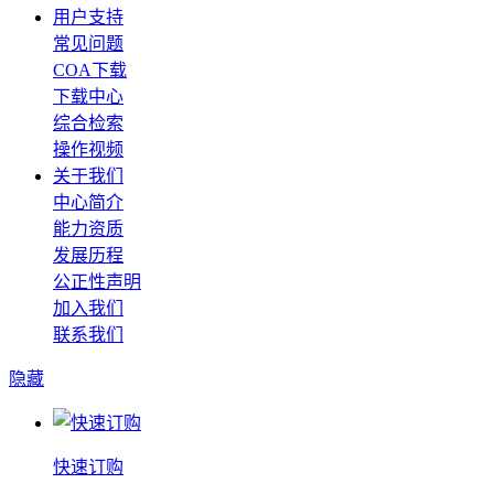
用户支持
常见问题
COA下载
下载中心
综合检索
操作视频
关于我们
中心简介
能力资质
发展历程
公正性声明
加入我们
联系我们
隐藏
快速订购