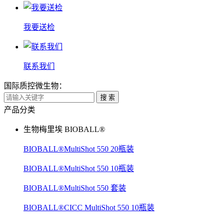
我要送检
联系我们
国际质控微生物：
搜 索
产品分类
生物梅里埃 BIOBALL®
BIOBALL®MultiShot 550 20瓶装
BIOBALL®MultiShot 550 10瓶装
BIOBALL®MultiShot 550 套装
BIOBALL®CICC MultiShot 550 10瓶装