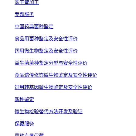
冻干管加工
专题服务
中国药典菌种鉴定
食品用菌种鉴定及安全性评价
饲用微生物鉴定及安全性评价
益生菌菌种鉴定分型与安全性评价
食品遗传修饰微生物鉴定及安全性评价
饲用转基因微生物鉴定及安全性评价
新种鉴定
微生物检验替代方法开发及验证
保藏服务
菌种专属保藏