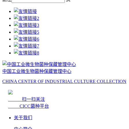
中国工业微生物菌种保藏管理中心
CHINA CENTER OF INDUSTRIAL CULTURE COLLECTION
扫一扫关注
CICC菌种平台
关于我们