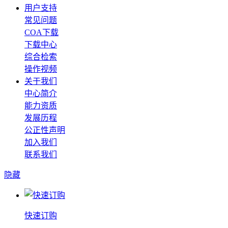
用户支持
常见问题
COA下载
下载中心
综合检索
操作视频
关于我们
中心简介
能力资质
发展历程
公正性声明
加入我们
联系我们
隐藏
快速订购