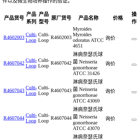
件以及微生物培养操作的验证。
产品
产品
操
产品货号
原厂货号
产品名称
价格
系列
型号
作
Myroides
Culti-
Culti-
Myroides
R4602003
R4602003
询价
Loop
Loop
odoratus ATCC
4651
淋病奈瑟氏球
Culti-
Culti-
菌 Neisseria
R4607042
R4607042
询价
Loop
Loop
gonorrhoeae
ATCC 31426
淋病奈瑟氏球
Culti-
Culti-
菌 Neisseria
R4607043
R4607043
询价
Loop
Loop
gonorrhoeae
ATCC 43069
淋病奈瑟氏球
Culti-
Culti-
菌 Neisseria
R4607044
R4607044
询价
Loop
Loop
gonorrhoeae
ATCC 43070
淋病奈瑟氏球