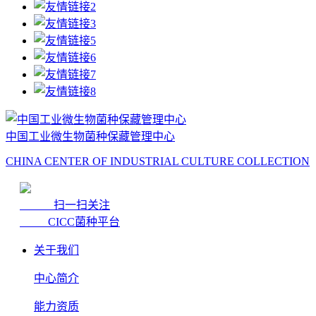
中国工业微生物菌种保藏管理中心
CHINA CENTER OF INDUSTRIAL CULTURE COLLECTION
扫一扫关注
CICC菌种平台
关于我们
中心简介
能力资质