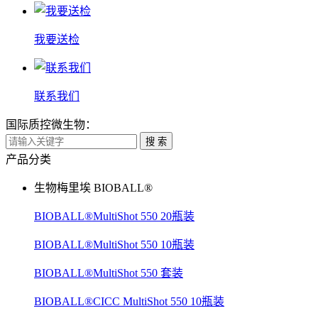
我要送检
联系我们
国际质控微生物：
搜 索
产品分类
生物梅里埃 BIOBALL®
BIOBALL®MultiShot 550 20瓶装
BIOBALL®MultiShot 550 10瓶装
BIOBALL®MultiShot 550 套装
BIOBALL®CICC MultiShot 550 10瓶装