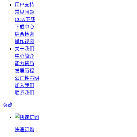
用户支持
常见问题
COA下载
下载中心
综合检索
操作视频
关于我们
中心简介
能力资质
发展历程
公正性声明
加入我们
联系我们
隐藏
快速订购