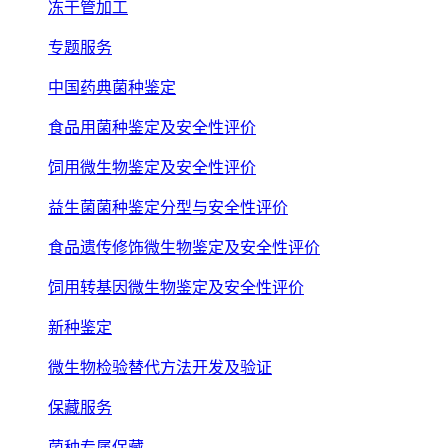
冻干管加工
专题服务
中国药典菌种鉴定
食品用菌种鉴定及安全性评价
饲用微生物鉴定及安全性评价
益生菌菌种鉴定分型与安全性评价
食品遗传修饰微生物鉴定及安全性评价
饲用转基因微生物鉴定及安全性评价
新种鉴定
微生物检验替代方法开发及验证
保藏服务
菌种专属保藏