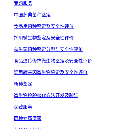
专题服务
中国药典菌种鉴定
食品用菌种鉴定及安全性评价
饲用微生物鉴定及安全性评价
益生菌菌种鉴定分型与安全性评价
食品遗传修饰微生物鉴定及安全性评价
饲用转基因微生物鉴定及安全性评价
新种鉴定
微生物检验替代方法开发及验证
保藏服务
菌种专属保藏