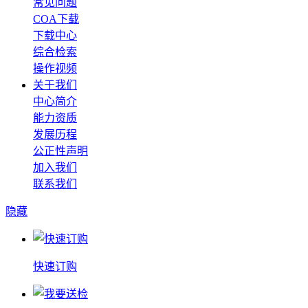
常见问题
COA下载
下载中心
综合检索
操作视频
关于我们
中心简介
能力资质
发展历程
公正性声明
加入我们
联系我们
隐藏
快速订购