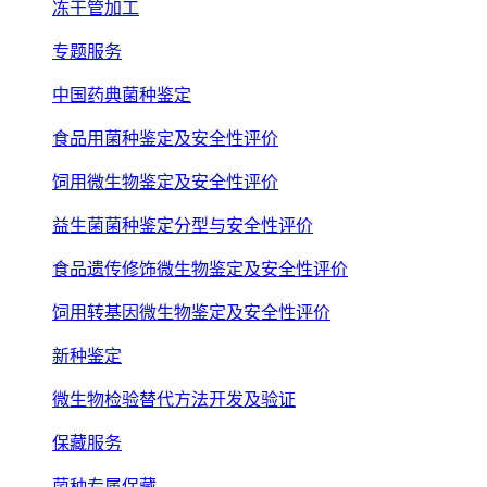
冻干管加工
专题服务
中国药典菌种鉴定
食品用菌种鉴定及安全性评价
饲用微生物鉴定及安全性评价
益生菌菌种鉴定分型与安全性评价
食品遗传修饰微生物鉴定及安全性评价
饲用转基因微生物鉴定及安全性评价
新种鉴定
微生物检验替代方法开发及验证
保藏服务
菌种专属保藏