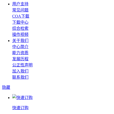
用户支持
常见问题
COA下载
下载中心
综合检索
操作视频
关于我们
中心简介
能力资质
发展历程
公正性声明
加入我们
联系我们
隐藏
快速订购