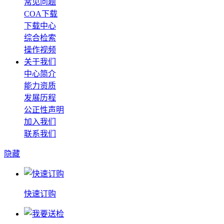
常见问题
COA下载
下载中心
综合检索
操作视频
关于我们
中心简介
能力资质
发展历程
公正性声明
加入我们
联系我们
隐藏
快速订购