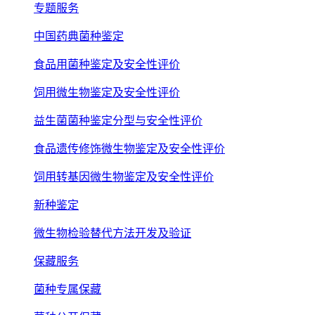
专题服务
中国药典菌种鉴定
食品用菌种鉴定及安全性评价
饲用微生物鉴定及安全性评价
益生菌菌种鉴定分型与安全性评价
食品遗传修饰微生物鉴定及安全性评价
饲用转基因微生物鉴定及安全性评价
新种鉴定
微生物检验替代方法开发及验证
保藏服务
菌种专属保藏