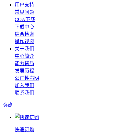
用户支持
常见问题
COA下载
下载中心
综合检索
操作视频
关于我们
中心简介
能力资质
发展历程
公正性声明
加入我们
联系我们
隐藏
快速订购