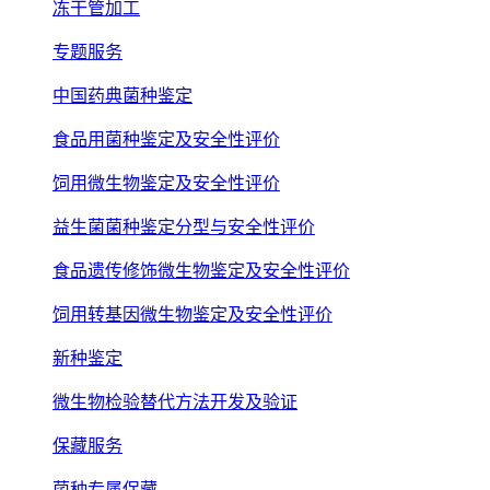
冻干管加工
专题服务
中国药典菌种鉴定
食品用菌种鉴定及安全性评价
饲用微生物鉴定及安全性评价
益生菌菌种鉴定分型与安全性评价
食品遗传修饰微生物鉴定及安全性评价
饲用转基因微生物鉴定及安全性评价
新种鉴定
微生物检验替代方法开发及验证
保藏服务
菌种专属保藏