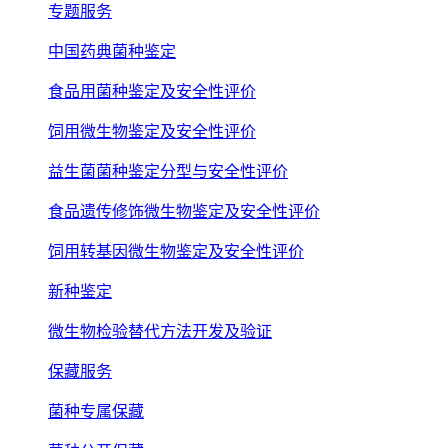
专题服务
中国药典菌种鉴定
食品用菌种鉴定及安全性评价
饲用微生物鉴定及安全性评价
益生菌菌种鉴定分型与安全性评价
食品遗传修饰微生物鉴定及安全性评价
饲用转基因微生物鉴定及安全性评价
新种鉴定
微生物检验替代方法开发及验证
保藏服务
菌种专属保藏