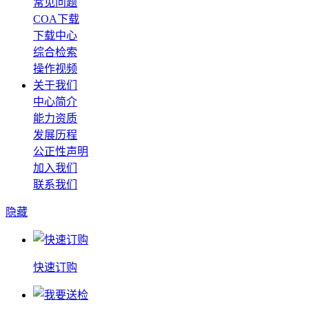
常见问题
COA下载
下载中心
综合检索
操作视频
关于我们
中心简介
能力资质
发展历程
公正性声明
加入我们
联系我们
隐藏
快速订购