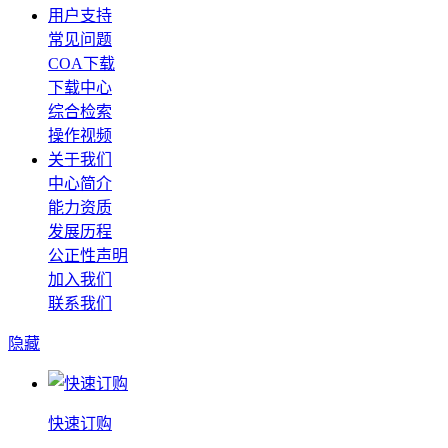
用户支持
常见问题
COA下载
下载中心
综合检索
操作视频
关于我们
中心简介
能力资质
发展历程
公正性声明
加入我们
联系我们
隐藏
快速订购