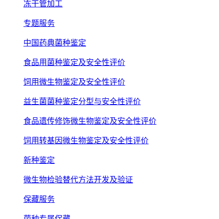
冻干管加工
专题服务
中国药典菌种鉴定
食品用菌种鉴定及安全性评价
饲用微生物鉴定及安全性评价
益生菌菌种鉴定分型与安全性评价
食品遗传修饰微生物鉴定及安全性评价
饲用转基因微生物鉴定及安全性评价
新种鉴定
微生物检验替代方法开发及验证
保藏服务
菌种专属保藏