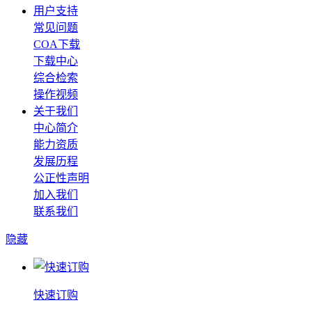
用户支持
常见问题
COA下载
下载中心
综合检索
操作视频
关于我们
中心简介
能力资质
发展历程
公正性声明
加入我们
联系我们
隐藏
快速订购