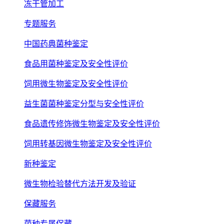
冻干管加工
专题服务
中国药典菌种鉴定
食品用菌种鉴定及安全性评价
饲用微生物鉴定及安全性评价
益生菌菌种鉴定分型与安全性评价
食品遗传修饰微生物鉴定及安全性评价
饲用转基因微生物鉴定及安全性评价
新种鉴定
微生物检验替代方法开发及验证
保藏服务
菌种专属保藏