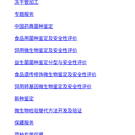
冻干管加工
专题服务
中国药典菌种鉴定
食品用菌种鉴定及安全性评价
饲用微生物鉴定及安全性评价
益生菌菌种鉴定分型与安全性评价
食品遗传修饰微生物鉴定及安全性评价
饲用转基因微生物鉴定及安全性评价
新种鉴定
微生物检验替代方法开发及验证
保藏服务
菌种专属保藏