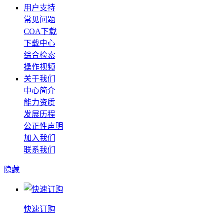
用户支持
常见问题
COA下载
下载中心
综合检索
操作视频
关于我们
中心简介
能力资质
发展历程
公正性声明
加入我们
联系我们
隐藏
快速订购