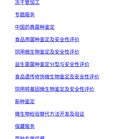
冻干管加工
专题服务
中国药典菌种鉴定
食品用菌种鉴定及安全性评价
饲用微生物鉴定及安全性评价
益生菌菌种鉴定分型与安全性评价
食品遗传修饰微生物鉴定及安全性评价
饲用转基因微生物鉴定及安全性评价
新种鉴定
微生物检验替代方法开发及验证
保藏服务
菌种专属保藏