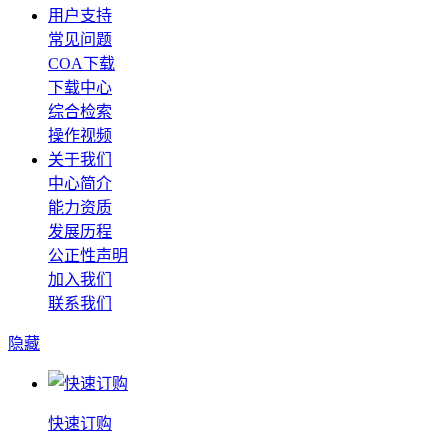
用户支持
常见问题
COA下载
下载中心
综合检索
操作视频
关于我们
中心简介
能力资质
发展历程
公正性声明
加入我们
联系我们
隐藏
快速订购