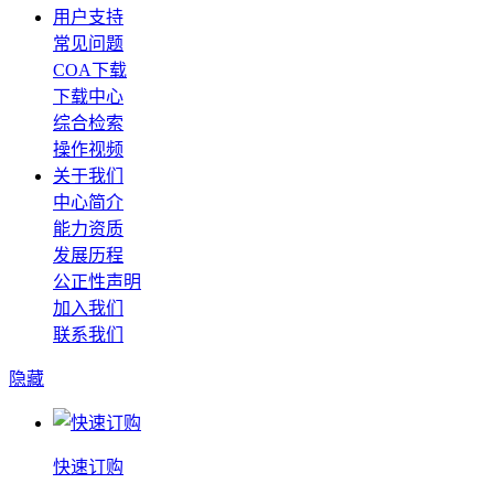
用户支持
常见问题
COA下载
下载中心
综合检索
操作视频
关于我们
中心简介
能力资质
发展历程
公正性声明
加入我们
联系我们
隐藏
快速订购