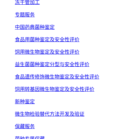
冻干管加工
专题服务
中国药典菌种鉴定
食品用菌种鉴定及安全性评价
饲用微生物鉴定及安全性评价
益生菌菌种鉴定分型与安全性评价
食品遗传修饰微生物鉴定及安全性评价
饲用转基因微生物鉴定及安全性评价
新种鉴定
微生物检验替代方法开发及验证
保藏服务
菌种专属保藏