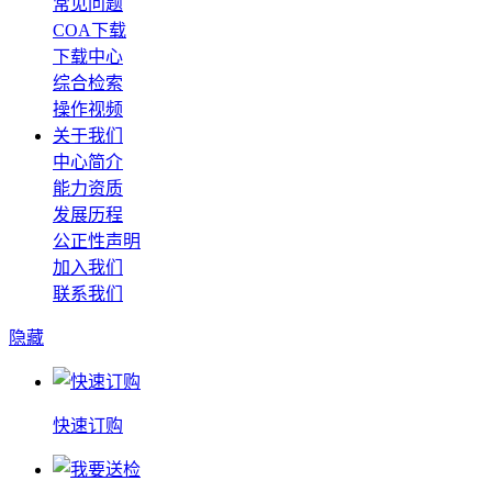
常见问题
COA下载
下载中心
综合检索
操作视频
关于我们
中心简介
能力资质
发展历程
公正性声明
加入我们
联系我们
隐藏
快速订购