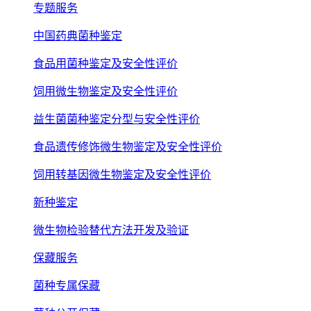
专题服务
中国药典菌种鉴定
食品用菌种鉴定及安全性评价
饲用微生物鉴定及安全性评价
益生菌菌种鉴定分型与安全性评价
食品遗传修饰微生物鉴定及安全性评价
饲用转基因微生物鉴定及安全性评价
新种鉴定
微生物检验替代方法开发及验证
保藏服务
菌种专属保藏