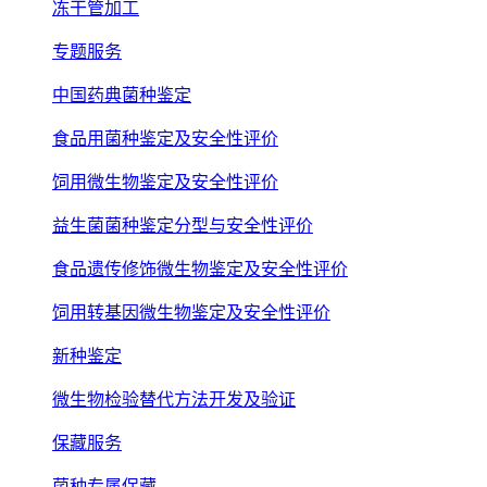
冻干管加工
专题服务
中国药典菌种鉴定
食品用菌种鉴定及安全性评价
饲用微生物鉴定及安全性评价
益生菌菌种鉴定分型与安全性评价
食品遗传修饰微生物鉴定及安全性评价
饲用转基因微生物鉴定及安全性评价
新种鉴定
微生物检验替代方法开发及验证
保藏服务
菌种专属保藏