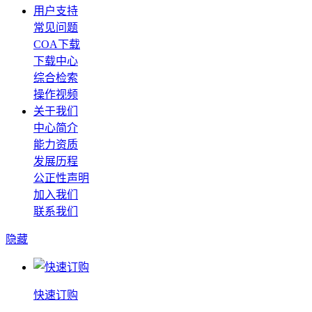
用户支持
常见问题
COA下载
下载中心
综合检索
操作视频
关于我们
中心简介
能力资质
发展历程
公正性声明
加入我们
联系我们
隐藏
快速订购