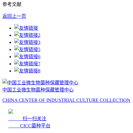
参考文献
返回上一页
中国工业微生物菌种保藏管理中心
CHINA CENTER OF INDUSTRIAL CULTURE COLLECTION
扫一扫关注
CICC菌种平台