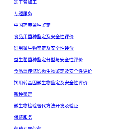
冻干管加工
专题服务
中国药典菌种鉴定
食品用菌种鉴定及安全性评价
饲用微生物鉴定及安全性评价
益生菌菌种鉴定分型与安全性评价
食品遗传修饰微生物鉴定及安全性评价
饲用转基因微生物鉴定及安全性评价
新种鉴定
微生物检验替代方法开发及验证
保藏服务
菌种专属保藏