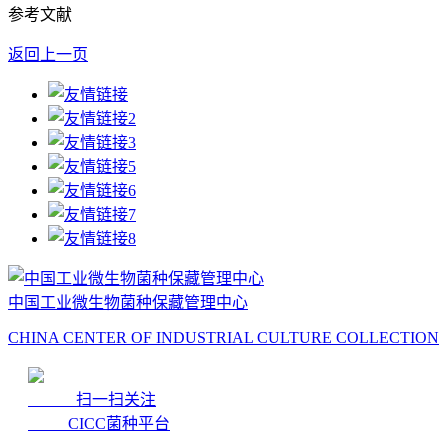
参考文献
返回上一页
中国工业微生物菌种保藏管理中心
CHINA CENTER OF INDUSTRIAL CULTURE COLLECTION
扫一扫关注
CICC菌种平台