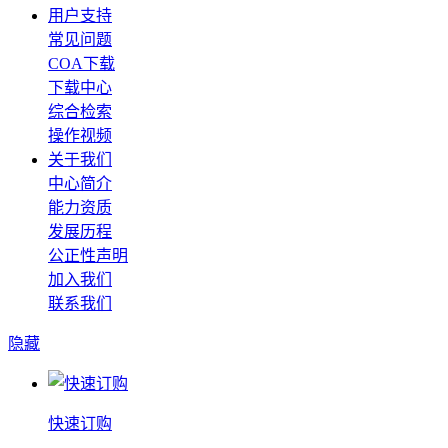
用户支持
常见问题
COA下载
下载中心
综合检索
操作视频
关于我们
中心简介
能力资质
发展历程
公正性声明
加入我们
联系我们
隐藏
快速订购