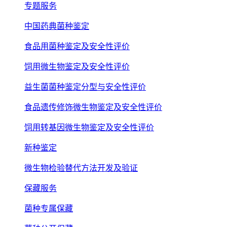
专题服务
中国药典菌种鉴定
食品用菌种鉴定及安全性评价
饲用微生物鉴定及安全性评价
益生菌菌种鉴定分型与安全性评价
食品遗传修饰微生物鉴定及安全性评价
饲用转基因微生物鉴定及安全性评价
新种鉴定
微生物检验替代方法开发及验证
保藏服务
菌种专属保藏