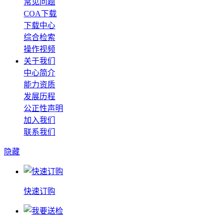
常见问题
COA下载
下载中心
综合检索
操作视频
关于我们
中心简介
能力资质
发展历程
公正性声明
加入我们
联系我们
隐藏
快速订购