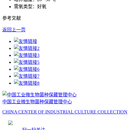
需氧类型：好氧
参考文献
返回上一页
中国工业微生物菌种保藏管理中心
CHINA CENTER OF INDUSTRIAL CULTURE COLLECTION
扫一扫关注