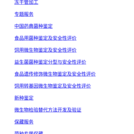
冻干管加工
专题服务
中国药典菌种鉴定
食品用菌种鉴定及安全性评价
饲用微生物鉴定及安全性评价
益生菌菌种鉴定分型与安全性评价
食品遗传修饰微生物鉴定及安全性评价
饲用转基因微生物鉴定及安全性评价
新种鉴定
微生物检验替代方法开发及验证
保藏服务
菌种专属保藏