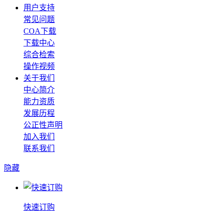
用户支持
常见问题
COA下载
下载中心
综合检索
操作视频
关于我们
中心简介
能力资质
发展历程
公正性声明
加入我们
联系我们
隐藏
快速订购