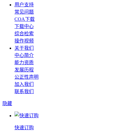
用户支持
常见问题
COA下载
下载中心
综合检索
操作视频
关于我们
中心简介
能力资质
发展历程
公正性声明
加入我们
联系我们
隐藏
快速订购