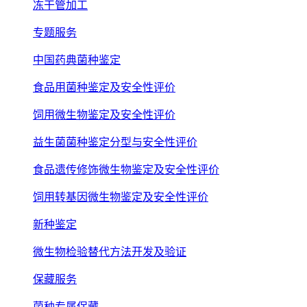
冻干管加工
专题服务
中国药典菌种鉴定
食品用菌种鉴定及安全性评价
饲用微生物鉴定及安全性评价
益生菌菌种鉴定分型与安全性评价
食品遗传修饰微生物鉴定及安全性评价
饲用转基因微生物鉴定及安全性评价
新种鉴定
微生物检验替代方法开发及验证
保藏服务
菌种专属保藏