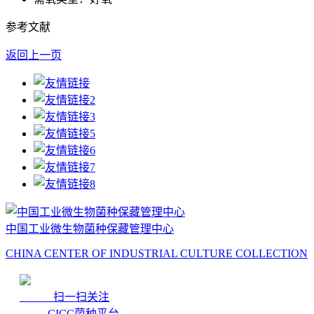
参考文献
返回上一页
中国工业微生物菌种保藏管理中心
CHINA CENTER OF INDUSTRIAL CULTURE COLLECTION
扫一扫关注
CICC菌种平台