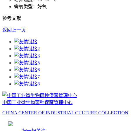
需氧类型：好氧
参考文献
返回上一页
中国工业微生物菌种保藏管理中心
CHINA CENTER OF INDUSTRIAL CULTURE COLLECTION
扫一扫关注