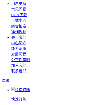
用户支持
常见问题
COA下载
下载中心
综合检索
操作视频
关于我们
中心简介
能力资质
发展历程
公正性声明
加入我们
联系我们
隐藏
快速订购