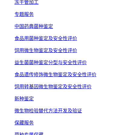
冻干管加工
专题服务
中国药典菌种鉴定
食品用菌种鉴定及安全性评价
饲用微生物鉴定及安全性评价
益生菌菌种鉴定分型与安全性评价
食品遗传修饰微生物鉴定及安全性评价
饲用转基因微生物鉴定及安全性评价
新种鉴定
微生物检验替代方法开发及验证
保藏服务
菌种专属保藏