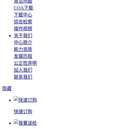
常见问题
COA下载
下载中心
综合检索
操作视频
关于我们
中心简介
能力资质
发展历程
公正性声明
加入我们
联系我们
隐藏
快速订购