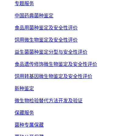
专题服务
中国药典菌种鉴定
食品用菌种鉴定及安全性评价
饲用微生物鉴定及安全性评价
益生菌菌种鉴定分型与安全性评价
食品遗传修饰微生物鉴定及安全性评价
饲用转基因微生物鉴定及安全性评价
新种鉴定
微生物检验替代方法开发及验证
保藏服务
菌种专属保藏