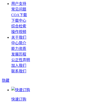
用户支持
常见问题
COA下载
下载中心
综合检索
操作视频
关于我们
中心简介
能力资质
发展历程
公正性声明
加入我们
联系我们
隐藏
快速订购