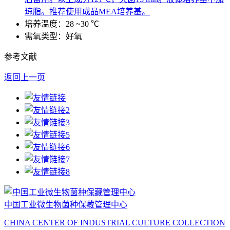
琼脂。推荐使用成品MEA培养基。
培养温度：28 ~30 ℃
需氧类型：好氧
参考文献
返回上一页
中国工业微生物菌种保藏管理中心
CHINA CENTER OF INDUSTRIAL CULTURE COLLECTION