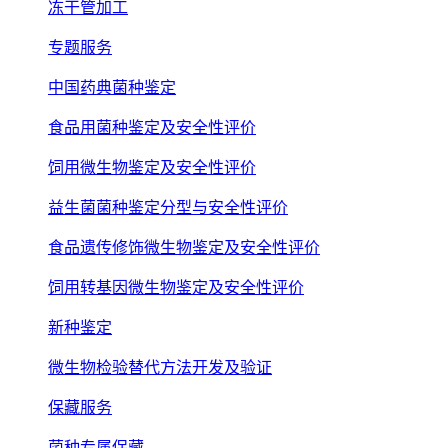
冻干管加工
专题服务
中国药典菌种鉴定
食品用菌种鉴定及安全性评价
饲用微生物鉴定及安全性评价
益生菌菌种鉴定分型与安全性评价
食品遗传修饰微生物鉴定及安全性评价
饲用转基因微生物鉴定及安全性评价
新种鉴定
微生物检验替代方法开发及验证
保藏服务
菌种专属保藏