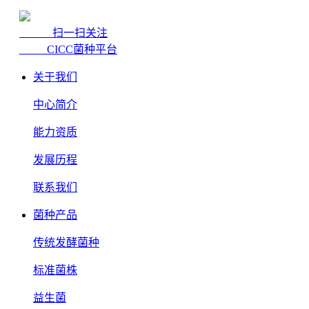
扫一扫关注
CICC菌种平台
关于我们
中心简介
能力资质
发展历程
联系我们
菌种产品
传统发酵菌种
标准菌株
益生菌