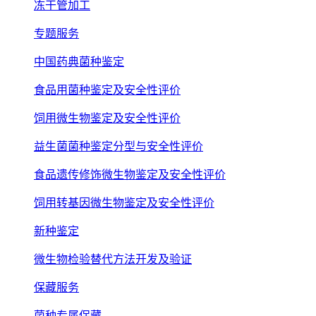
冻干管加工
专题服务
中国药典菌种鉴定
食品用菌种鉴定及安全性评价
饲用微生物鉴定及安全性评价
益生菌菌种鉴定分型与安全性评价
食品遗传修饰微生物鉴定及安全性评价
饲用转基因微生物鉴定及安全性评价
新种鉴定
微生物检验替代方法开发及验证
保藏服务
菌种专属保藏