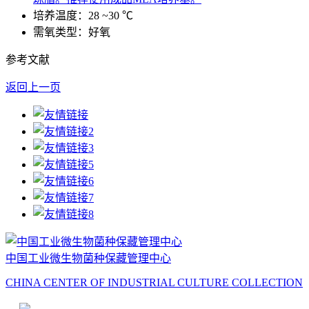
培养温度：28 ~30 ℃
需氧类型：好氧
参考文献
返回上一页
中国工业微生物菌种保藏管理中心
CHINA CENTER OF INDUSTRIAL CULTURE COLLECTION