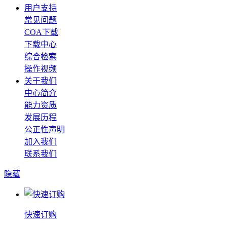
用户支持
常见问题
COA下载
下载中心
综合检索
操作视频
关于我们
中心简介
能力资质
发展历程
公正性声明
加入我们
联系我们
隐藏
快速订购