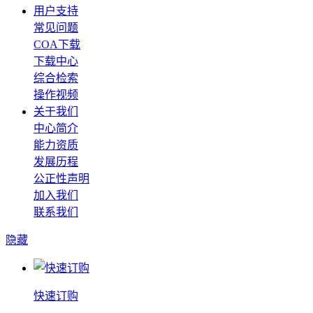
用户支持
常见问题
COA下载
下载中心
综合检索
操作视频
关于我们
中心简介
能力资质
发展历程
公正性声明
加入我们
联系我们
隐藏
快速订购