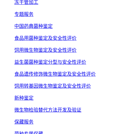
冻干管加工
专题服务
中国药典菌种鉴定
食品用菌种鉴定及安全性评价
饲用微生物鉴定及安全性评价
益生菌菌种鉴定分型与安全性评价
食品遗传修饰微生物鉴定及安全性评价
饲用转基因微生物鉴定及安全性评价
新种鉴定
微生物检验替代方法开发及验证
保藏服务
菌种专属保藏