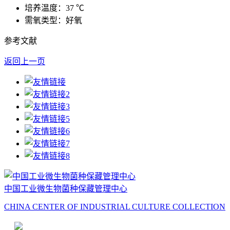
培养温度：37 ℃
需氧类型：好氧
参考文献
返回上一页
中国工业微生物菌种保藏管理中心
CHINA CENTER OF INDUSTRIAL CULTURE COLLECTION