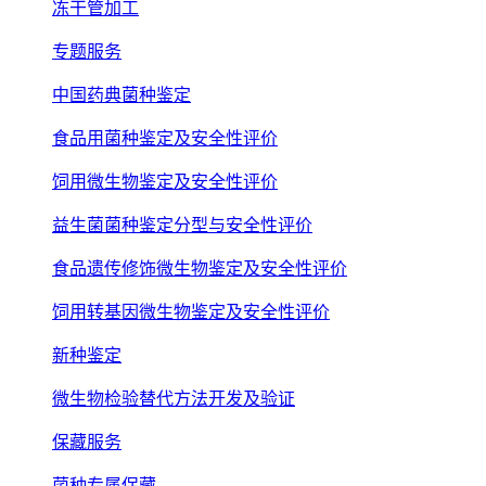
冻干管加工
专题服务
中国药典菌种鉴定
食品用菌种鉴定及安全性评价
饲用微生物鉴定及安全性评价
益生菌菌种鉴定分型与安全性评价
食品遗传修饰微生物鉴定及安全性评价
饲用转基因微生物鉴定及安全性评价
新种鉴定
微生物检验替代方法开发及验证
保藏服务
菌种专属保藏