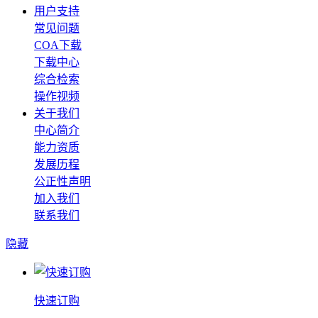
用户支持
常见问题
COA下载
下载中心
综合检索
操作视频
关于我们
中心简介
能力资质
发展历程
公正性声明
加入我们
联系我们
隐藏
快速订购