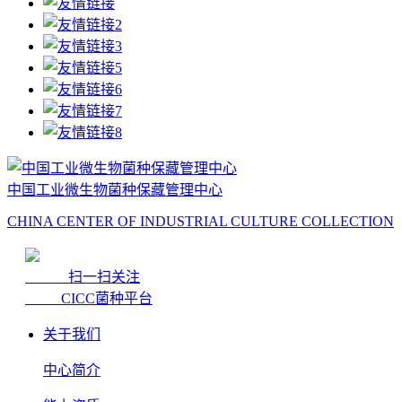
中国工业微生物菌种保藏管理中心
CHINA CENTER OF INDUSTRIAL CULTURE COLLECTION
扫一扫关注
CICC菌种平台
关于我们
中心简介