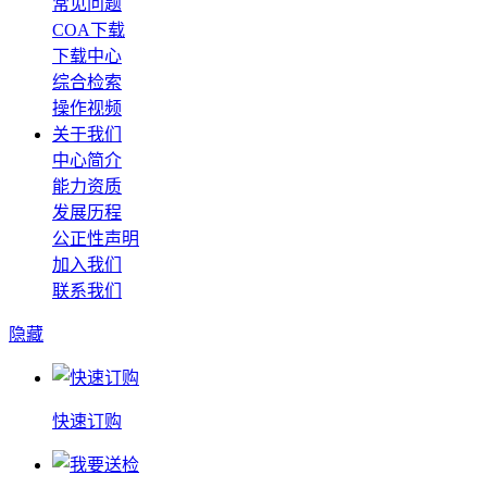
常见问题
COA下载
下载中心
综合检索
操作视频
关于我们
中心简介
能力资质
发展历程
公正性声明
加入我们
联系我们
隐藏
快速订购