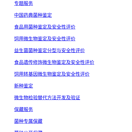
专题服务
中国药典菌种鉴定
食品用菌种鉴定及安全性评价
饲用微生物鉴定及安全性评价
益生菌菌种鉴定分型与安全性评价
食品遗传修饰微生物鉴定及安全性评价
饲用转基因微生物鉴定及安全性评价
新种鉴定
微生物检验替代方法开发及验证
保藏服务
菌种专属保藏