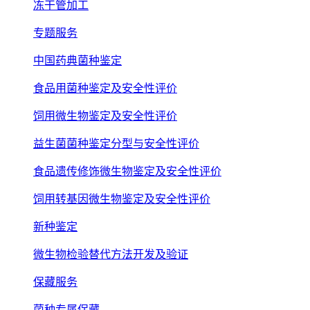
冻干管加工
专题服务
中国药典菌种鉴定
食品用菌种鉴定及安全性评价
饲用微生物鉴定及安全性评价
益生菌菌种鉴定分型与安全性评价
食品遗传修饰微生物鉴定及安全性评价
饲用转基因微生物鉴定及安全性评价
新种鉴定
微生物检验替代方法开发及验证
保藏服务
菌种专属保藏