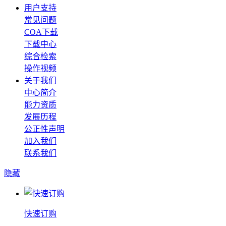
用户支持
常见问题
COA下载
下载中心
综合检索
操作视频
关于我们
中心简介
能力资质
发展历程
公正性声明
加入我们
联系我们
隐藏
快速订购