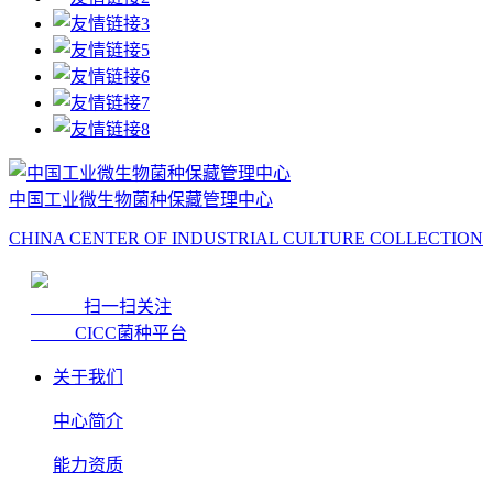
中国工业微生物菌种保藏管理中心
CHINA CENTER OF INDUSTRIAL CULTURE COLLECTION
扫一扫关注
CICC菌种平台
关于我们
中心简介
能力资质