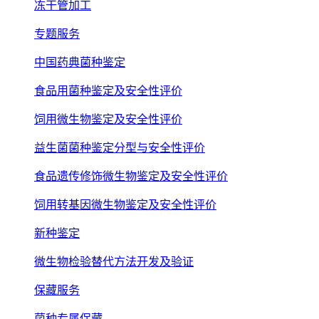
冻干管加工
专题服务
中国药典菌种鉴定
食品用菌种鉴定及安全性评价
饲用微生物鉴定及安全性评价
益生菌菌种鉴定分型与安全性评价
食品遗传修饰微生物鉴定及安全性评价
饲用转基因微生物鉴定及安全性评价
新种鉴定
微生物检验替代方法开发及验证
保藏服务
菌种专属保藏