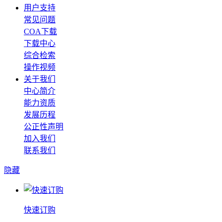
用户支持
常见问题
COA下载
下载中心
综合检索
操作视频
关于我们
中心简介
能力资质
发展历程
公正性声明
加入我们
联系我们
隐藏
快速订购