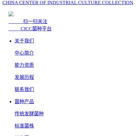
CHINA CENTER OF INDUSTRIAL CULTURE COLLECTION
扫一扫关注
CICC菌种平台
关于我们
中心简介
能力资质
发展历程
联系我们
菌种产品
传统发酵菌种
标准菌株