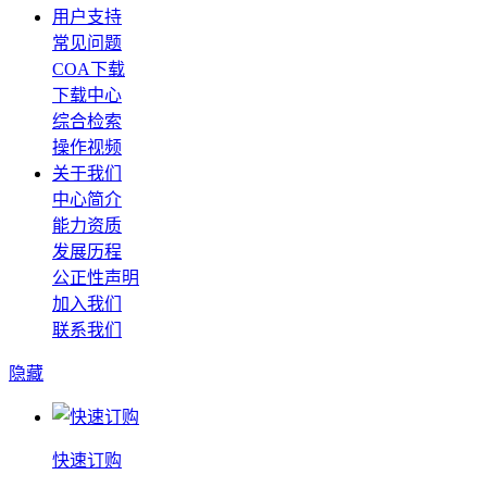
用户支持
常见问题
COA下载
下载中心
综合检索
操作视频
关于我们
中心简介
能力资质
发展历程
公正性声明
加入我们
联系我们
隐藏
快速订购