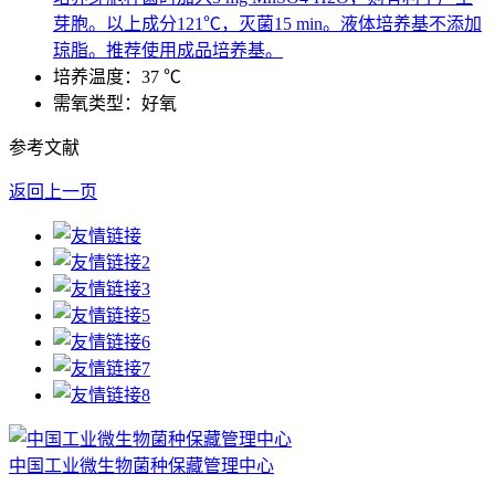
芽胞。以上成分121℃，灭菌15 min。液体培养基不添加
琼脂。推荐使用成品培养基。
培养温度：37 ℃
需氧类型：好氧
参考文献
返回上一页
中国工业微生物菌种保藏管理中心