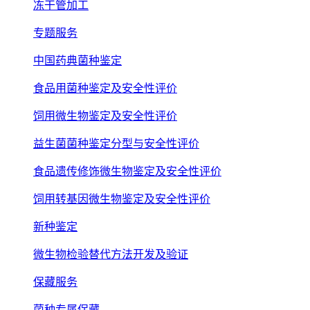
冻干管加工
专题服务
中国药典菌种鉴定
食品用菌种鉴定及安全性评价
饲用微生物鉴定及安全性评价
益生菌菌种鉴定分型与安全性评价
食品遗传修饰微生物鉴定及安全性评价
饲用转基因微生物鉴定及安全性评价
新种鉴定
微生物检验替代方法开发及验证
保藏服务
菌种专属保藏