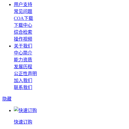
用户支持
常见问题
COA下载
下载中心
综合检索
操作视频
关于我们
中心简介
能力资质
发展历程
公正性声明
加入我们
联系我们
隐藏
快速订购