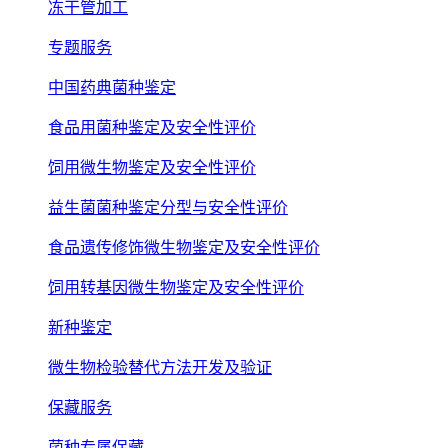
冻干管加工
专题服务
中国药典菌种鉴定
食品用菌种鉴定及安全性评价
饲用微生物鉴定及安全性评价
益生菌菌种鉴定分型与安全性评价
食品遗传修饰微生物鉴定及安全性评价
饲用转基因微生物鉴定及安全性评价
新种鉴定
微生物检验替代方法开发及验证
保藏服务
菌种专属保藏