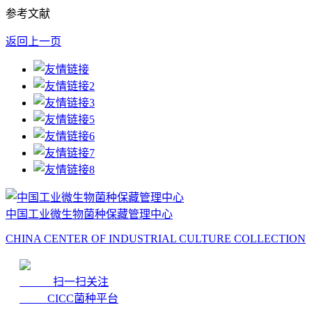
参考文献
返回上一页
中国工业微生物菌种保藏管理中心
CHINA CENTER OF INDUSTRIAL CULTURE COLLECTION
扫一扫关注
CICC菌种平台