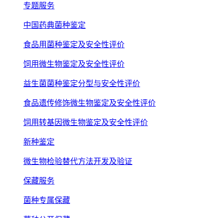
专题服务
中国药典菌种鉴定
食品用菌种鉴定及安全性评价
饲用微生物鉴定及安全性评价
益生菌菌种鉴定分型与安全性评价
食品遗传修饰微生物鉴定及安全性评价
饲用转基因微生物鉴定及安全性评价
新种鉴定
微生物检验替代方法开发及验证
保藏服务
菌种专属保藏