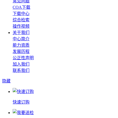
常见问题
COA下载
下载中心
综合检索
操作视频
关于我们
中心简介
能力资质
发展历程
公正性声明
加入我们
联系我们
隐藏
快速订购