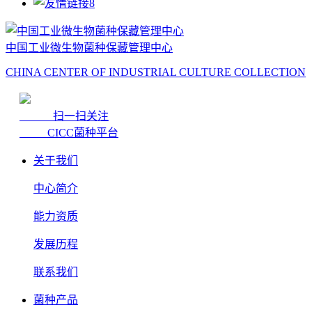
中国工业微生物菌种保藏管理中心
CHINA CENTER OF INDUSTRIAL CULTURE COLLECTION
扫一扫关注
CICC菌种平台
关于我们
中心简介
能力资质
发展历程
联系我们
菌种产品