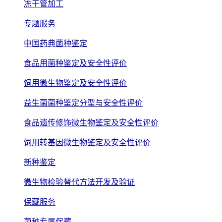
冻干管加工
专题服务
中国药典菌种鉴定
食品用菌种鉴定及安全性评价
饲用微生物鉴定及安全性评价
益生菌菌种鉴定分型与安全性评价
食品遗传修饰微生物鉴定及安全性评价
饲用转基因微生物鉴定及安全性评价
新种鉴定
微生物检验替代方法开发及验证
保藏服务
菌种专属保藏