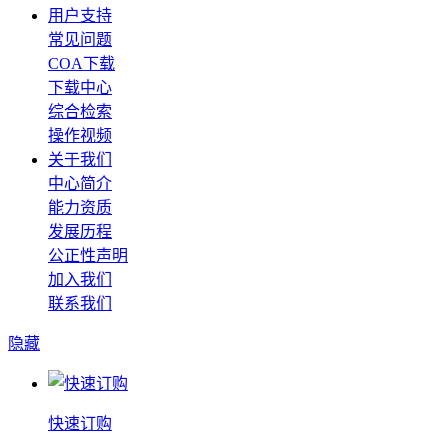
用户支持
常见问题
COA下载
下载中心
综合检索
操作视频
关于我们
中心简介
能力资质
发展历程
公正性声明
加入我们
联系我们
隐藏
快速订购