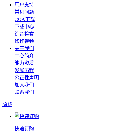
用户支持
常见问题
COA下载
下载中心
综合检索
操作视频
关于我们
中心简介
能力资质
发展历程
公正性声明
加入我们
联系我们
隐藏
快速订购