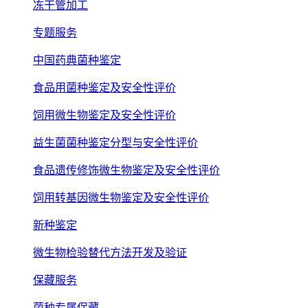
冻干管加工
专题服务
中国药典菌种鉴定
食品用菌种鉴定及安全性评价
饲用微生物鉴定及安全性评价
益生菌菌种鉴定分型与安全性评价
食品遗传修饰微生物鉴定及安全性评价
饲用转基因微生物鉴定及安全性评价
新种鉴定
微生物检验替代方法开发及验证
保藏服务
菌种专属保藏