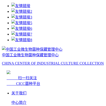
中国工业微生物菌种保藏管理中心
CHINA CENTER OF INDUSTRIAL CULTURE COLLECTION
扫一扫关注
CICC菌种平台
关于我们
中心简介