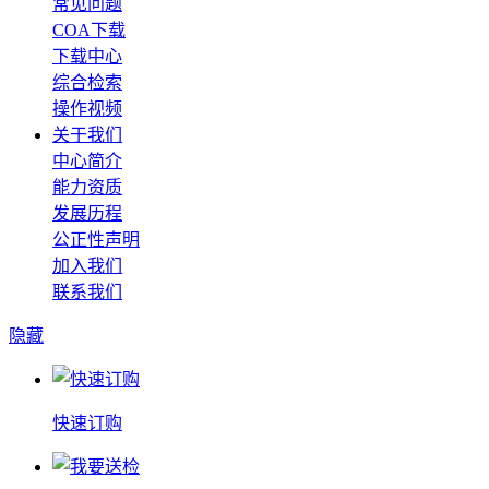
常见问题
COA下载
下载中心
综合检索
操作视频
关于我们
中心简介
能力资质
发展历程
公正性声明
加入我们
联系我们
隐藏
快速订购