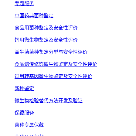
专题服务
中国药典菌种鉴定
食品用菌种鉴定及安全性评价
饲用微生物鉴定及安全性评价
益生菌菌种鉴定分型与安全性评价
食品遗传修饰微生物鉴定及安全性评价
饲用转基因微生物鉴定及安全性评价
新种鉴定
微生物检验替代方法开发及验证
保藏服务
菌种专属保藏