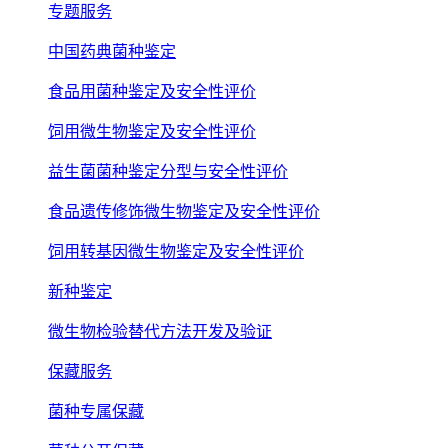
专题服务
中国药典菌种鉴定
食品用菌种鉴定及安全性评价
饲用微生物鉴定及安全性评价
益生菌菌种鉴定分型与安全性评价
食品遗传修饰微生物鉴定及安全性评价
饲用转基因微生物鉴定及安全性评价
新种鉴定
微生物检验替代方法开发及验证
保藏服务
菌种专属保藏