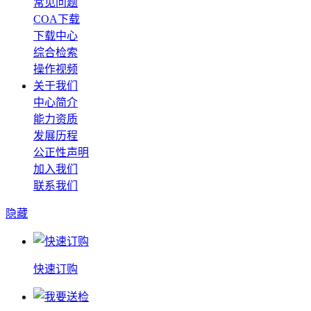
常见问题
COA下载
下载中心
综合检索
操作视频
关于我们
中心简介
能力资质
发展历程
公正性声明
加入我们
联系我们
隐藏
快速订购