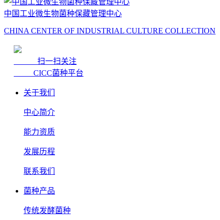
中国工业微生物菌种保藏管理中心
CHINA CENTER OF INDUSTRIAL CULTURE COLLECTION
扫一扫关注
CICC菌种平台
关于我们
中心简介
能力资质
发展历程
联系我们
菌种产品
传统发酵菌种