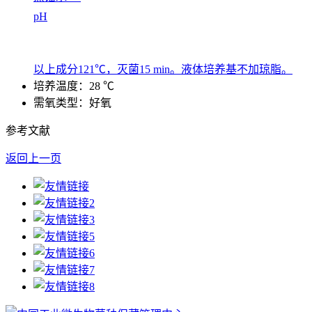
pH
以上成分121℃，灭菌15 min。液体培养基不加琼脂。
培养温度：28 ℃
需氧类型：好氧
参考文献
返回上一页