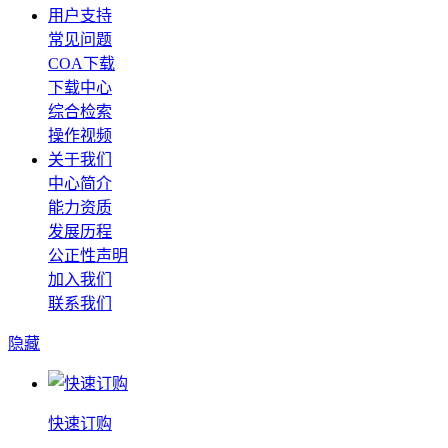
用户支持
常见问题
COA下载
下载中心
综合检索
操作视频
关于我们
中心简介
能力资质
发展历程
公正性声明
加入我们
联系我们
隐藏
快速订购