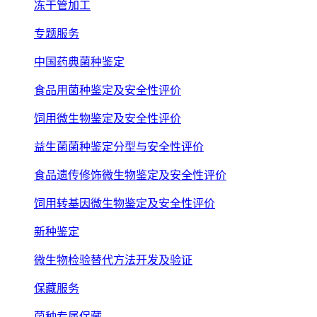
冻干管加工
专题服务
中国药典菌种鉴定
食品用菌种鉴定及安全性评价
饲用微生物鉴定及安全性评价
益生菌菌种鉴定分型与安全性评价
食品遗传修饰微生物鉴定及安全性评价
饲用转基因微生物鉴定及安全性评价
新种鉴定
微生物检验替代方法开发及验证
保藏服务
菌种专属保藏