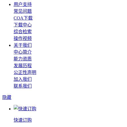
用户支持
常见问题
COA下载
下载中心
综合检索
操作视频
关于我们
中心简介
能力资质
发展历程
公正性声明
加入我们
联系我们
隐藏
快速订购