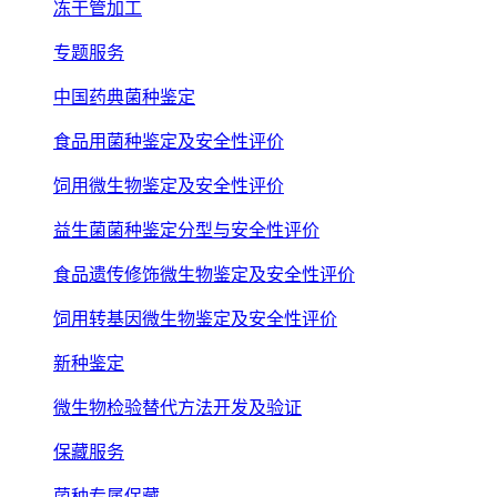
冻干管加工
专题服务
中国药典菌种鉴定
食品用菌种鉴定及安全性评价
饲用微生物鉴定及安全性评价
益生菌菌种鉴定分型与安全性评价
食品遗传修饰微生物鉴定及安全性评价
饲用转基因微生物鉴定及安全性评价
新种鉴定
微生物检验替代方法开发及验证
保藏服务
菌种专属保藏