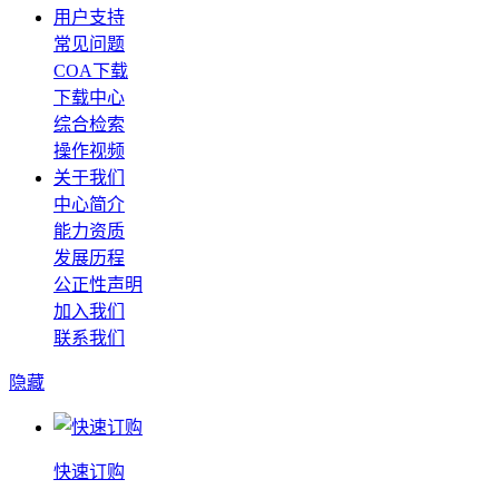
用户支持
常见问题
COA下载
下载中心
综合检索
操作视频
关于我们
中心简介
能力资质
发展历程
公正性声明
加入我们
联系我们
隐藏
快速订购