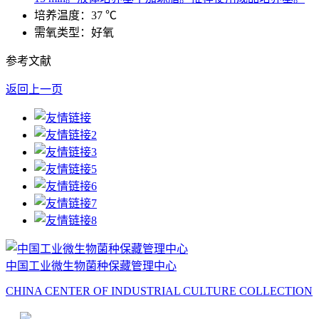
培养温度：37 ℃
需氧类型：好氧
参考文献
返回上一页
中国工业微生物菌种保藏管理中心
CHINA CENTER OF INDUSTRIAL CULTURE COLLECTION