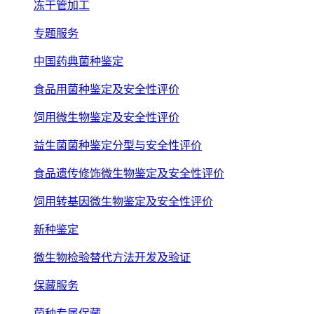
冻干管加工
专题服务
中国药典菌种鉴定
食品用菌种鉴定及安全性评价
饲用微生物鉴定及安全性评价
益生菌菌种鉴定分型与安全性评价
食品遗传修饰微生物鉴定及安全性评价
饲用转基因微生物鉴定及安全性评价
新种鉴定
微生物检验替代方法开发及验证
保藏服务
菌种专属保藏