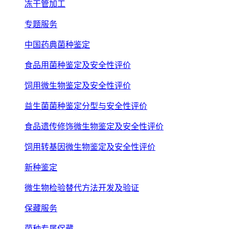
冻干管加工
专题服务
中国药典菌种鉴定
食品用菌种鉴定及安全性评价
饲用微生物鉴定及安全性评价
益生菌菌种鉴定分型与安全性评价
食品遗传修饰微生物鉴定及安全性评价
饲用转基因微生物鉴定及安全性评价
新种鉴定
微生物检验替代方法开发及验证
保藏服务
菌种专属保藏