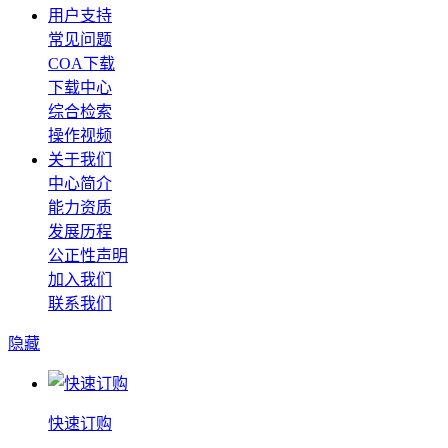
用户支持
常见问题
COA下载
下载中心
综合检索
操作视频
关于我们
中心简介
能力资质
发展历程
公正性声明
加入我们
联系我们
隐藏
快速订购