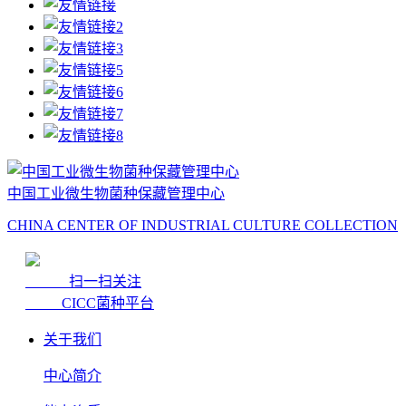
中国工业微生物菌种保藏管理中心
CHINA CENTER OF INDUSTRIAL CULTURE COLLECTION
扫一扫关注
CICC菌种平台
关于我们
中心简介