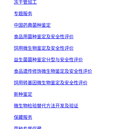
冻干管加工
专题服务
中国药典菌种鉴定
食品用菌种鉴定及安全性评价
饲用微生物鉴定及安全性评价
益生菌菌种鉴定分型与安全性评价
食品遗传修饰微生物鉴定及安全性评价
饲用转基因微生物鉴定及安全性评价
新种鉴定
微生物检验替代方法开发及验证
保藏服务
菌种专属保藏