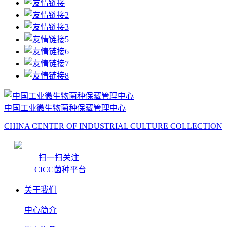
中国工业微生物菌种保藏管理中心
CHINA CENTER OF INDUSTRIAL CULTURE COLLECTION
扫一扫关注
CICC菌种平台
关于我们
中心简介