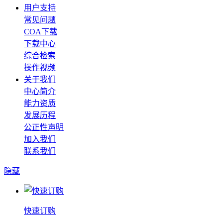
用户支持
常见问题
COA下载
下载中心
综合检索
操作视频
关于我们
中心简介
能力资质
发展历程
公正性声明
加入我们
联系我们
隐藏
快速订购