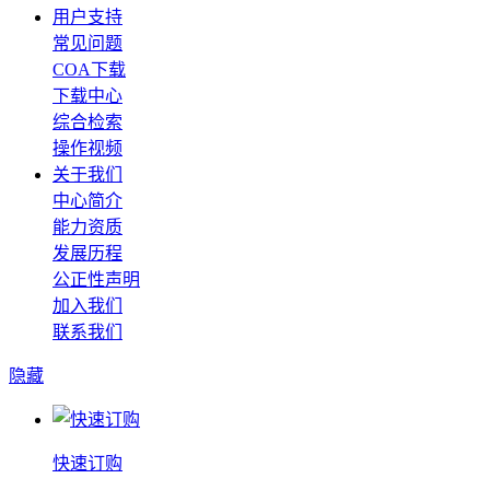
用户支持
常见问题
COA下载
下载中心
综合检索
操作视频
关于我们
中心简介
能力资质
发展历程
公正性声明
加入我们
联系我们
隐藏
快速订购