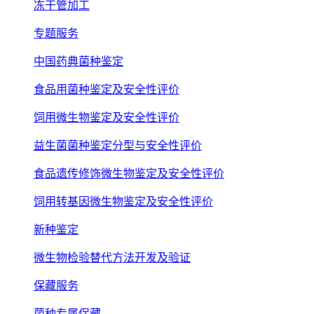
冻干管加工
专题服务
中国药典菌种鉴定
食品用菌种鉴定及安全性评价
饲用微生物鉴定及安全性评价
益生菌菌种鉴定分型与安全性评价
食品遗传修饰微生物鉴定及安全性评价
饲用转基因微生物鉴定及安全性评价
新种鉴定
微生物检验替代方法开发及验证
保藏服务
菌种专属保藏