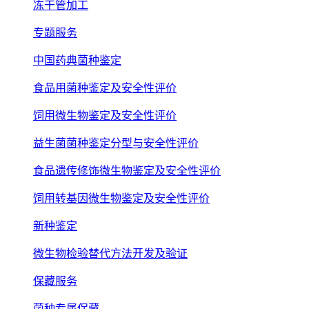
冻干管加工
专题服务
中国药典菌种鉴定
食品用菌种鉴定及安全性评价
饲用微生物鉴定及安全性评价
益生菌菌种鉴定分型与安全性评价
食品遗传修饰微生物鉴定及安全性评价
饲用转基因微生物鉴定及安全性评价
新种鉴定
微生物检验替代方法开发及验证
保藏服务
菌种专属保藏