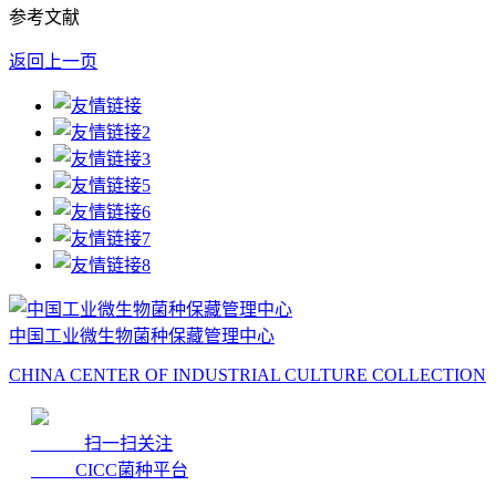
参考文献
返回上一页
中国工业微生物菌种保藏管理中心
CHINA CENTER OF INDUSTRIAL CULTURE COLLECTION
扫一扫关注
CICC菌种平台