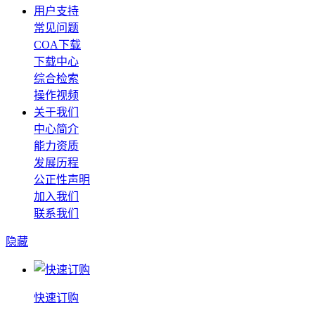
用户支持
常见问题
COA下载
下载中心
综合检索
操作视频
关于我们
中心简介
能力资质
发展历程
公正性声明
加入我们
联系我们
隐藏
快速订购