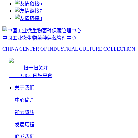
中国工业微生物菌种保藏管理中心
CHINA CENTER OF INDUSTRIAL CULTURE COLLECTION
扫一扫关注
CICC菌种平台
关于我们
中心简介
能力资质
发展历程
联系我们