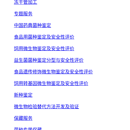
冻干管加工
专题服务
中国药典菌种鉴定
食品用菌种鉴定及安全性评价
饲用微生物鉴定及安全性评价
益生菌菌种鉴定分型与安全性评价
食品遗传修饰微生物鉴定及安全性评价
饲用转基因微生物鉴定及安全性评价
新种鉴定
微生物检验替代方法开发及验证
保藏服务
菌种专属保藏