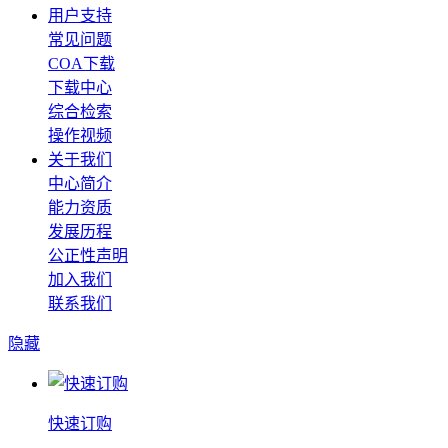
用户支持
常见问题
COA下载
下载中心
综合检索
操作视频
关于我们
中心简介
能力资质
发展历程
公正性声明
加入我们
联系我们
隐藏
快速订购