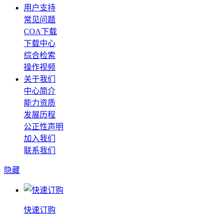
用户支持
常见问题
COA下载
下载中心
综合检索
操作视频
关于我们
中心简介
能力资质
发展历程
公正性声明
加入我们
联系我们
隐藏
快速订购