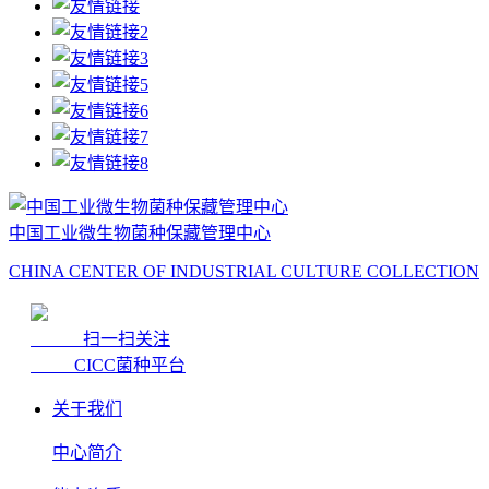
中国工业微生物菌种保藏管理中心
CHINA CENTER OF INDUSTRIAL CULTURE COLLECTION
扫一扫关注
CICC菌种平台
关于我们
中心简介