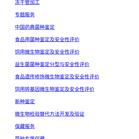
冻干管加工
专题服务
中国药典菌种鉴定
食品用菌种鉴定及安全性评价
饲用微生物鉴定及安全性评价
益生菌菌种鉴定分型与安全性评价
食品遗传修饰微生物鉴定及安全性评价
饲用转基因微生物鉴定及安全性评价
新种鉴定
微生物检验替代方法开发及验证
保藏服务
菌种专属保藏