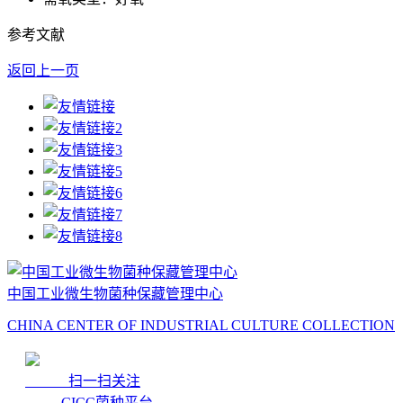
参考文献
返回上一页
中国工业微生物菌种保藏管理中心
CHINA CENTER OF INDUSTRIAL CULTURE COLLECTION
扫一扫关注
CICC菌种平台