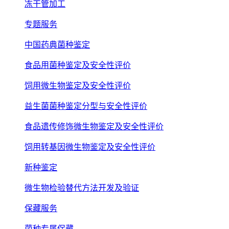
冻干管加工
专题服务
中国药典菌种鉴定
食品用菌种鉴定及安全性评价
饲用微生物鉴定及安全性评价
益生菌菌种鉴定分型与安全性评价
食品遗传修饰微生物鉴定及安全性评价
饲用转基因微生物鉴定及安全性评价
新种鉴定
微生物检验替代方法开发及验证
保藏服务
菌种专属保藏