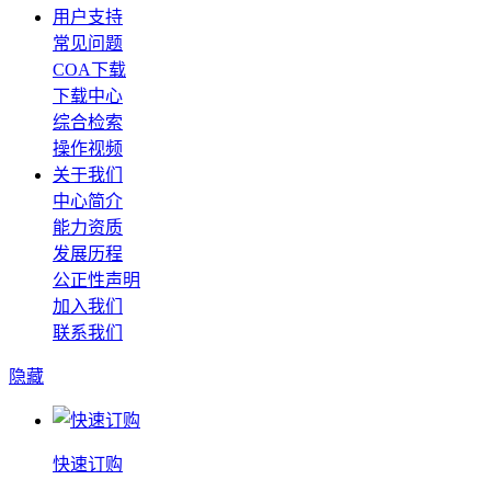
用户支持
常见问题
COA下载
下载中心
综合检索
操作视频
关于我们
中心简介
能力资质
发展历程
公正性声明
加入我们
联系我们
隐藏
快速订购