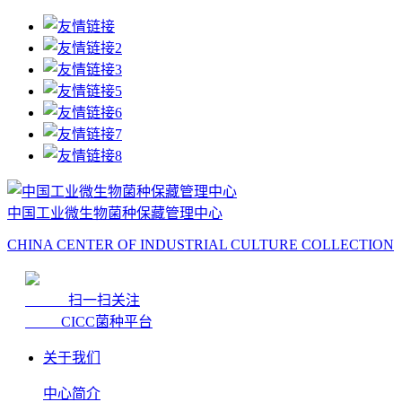
中国工业微生物菌种保藏管理中心
CHINA CENTER OF INDUSTRIAL CULTURE COLLECTION
扫一扫关注
CICC菌种平台
关于我们
中心简介