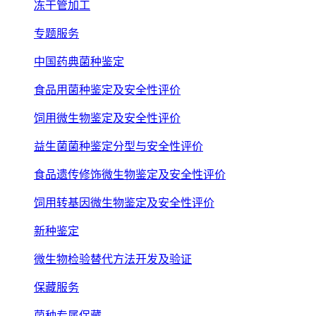
冻干管加工
专题服务
中国药典菌种鉴定
食品用菌种鉴定及安全性评价
饲用微生物鉴定及安全性评价
益生菌菌种鉴定分型与安全性评价
食品遗传修饰微生物鉴定及安全性评价
饲用转基因微生物鉴定及安全性评价
新种鉴定
微生物检验替代方法开发及验证
保藏服务
菌种专属保藏