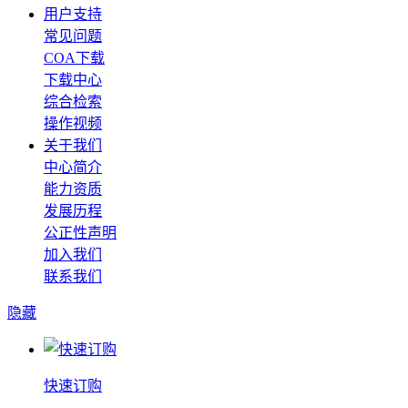
用户支持
常见问题
COA下载
下载中心
综合检索
操作视频
关于我们
中心简介
能力资质
发展历程
公正性声明
加入我们
联系我们
隐藏
快速订购